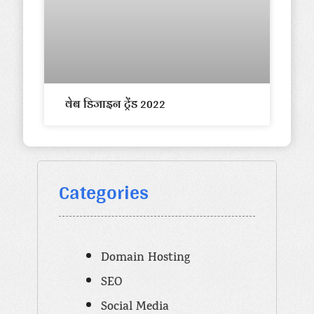
वेब डिजाइन ट्रेंड 2022
Categories
Domain Hosting
SEO
Social Media