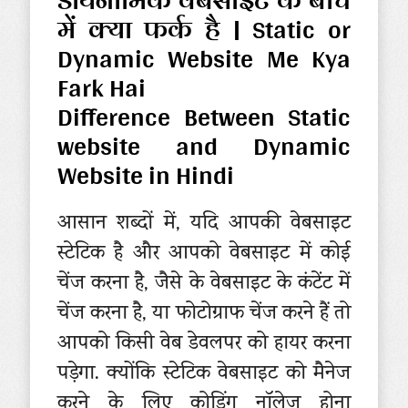
डायनामिक वेबसाइट के बीच
में क्या फर्क है | Static or
Dynamic Website Me Kya
Fark Hai
Difference Between Static
website and Dynamic
Website in Hindi
आसान शब्दों में, यदि आपकी वेबसाइट
स्टेटिक है और आपको वेबसाइट में कोई
चेंज करना है, जैसे के वेबसाइट के कंटेंट में
चेंज करना है, या फोटोग्राफ चेंज करने हैं तो
आपको किसी वेब डेवलपर को हायर करना
पड़ेगा. क्योंकि स्टेटिक वेबसाइट को मैनेज
करने के लिए कोडिंग नॉलेज होना