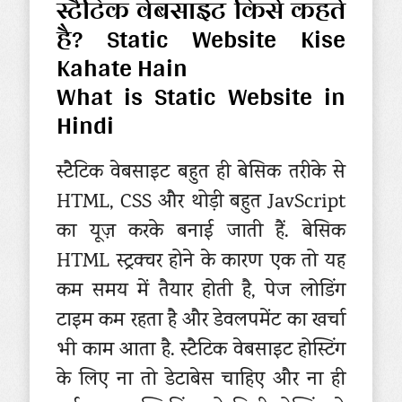
स्टैटिक वेबसाइट किसे कहते
है? Static Website Kise
Kahate Hain
What is Static Website in
Hindi
स्टैटिक वेबसाइट बहुत ही बेसिक तरीके से
HTML, CSS और थोड़ी बहुत JavScript
का यूज़ करके बनाई जाती हैं. बेसिक
HTML स्ट्रक्चर होने के कारण एक तो यह
कम समय में तैयार होती है, पेज लोडिंग
टाइम कम रहता है और डेवलपमेंट का खर्चा
भी काम आता है. स्टैटिक वेबसाइट होस्टिंग
के लिए ना तो डेटाबेस चाहिए और ना ही