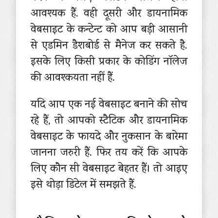
आवश्यक हैं. वही दूसरी और डायनामिक
वेबसाइट के कन्टेन्ट को आप बड़ी आसानी
से एडमिन डैशबोर्ड से मैनेज कर सकते है.
इसके लिए किसी प्रकार के कोडिंग नॉलेज
की आवश्कयता नहीं हैं.
यदि आप एक नई वेबसाइट बनाने की सोच
रहे हैं, तो आपको स्टैटिक और डायनामिक
वेबसाइट के फायदे और नुकसान के बारेमा
जानना जरुरी हैं. फिर तय करें कि आपके
लिए कौन सी वेबसाइट बेहतर हैं। तो आइए
इसे थोड़ा डिटेल में समझते हैं.