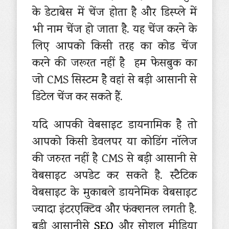
के डेटाबेस में चेंज होता है और डिस्प्ले में
भी नाम चेंज हो जाता है. यह चेंज करने के
लिए आपको किसी तरह का कोड चेंज
करने की जरूरत नहीं है हम फेसबुक का
जो CMS सिस्टम है वहां से बड़ी आसानी से
डिटेल चेंज कर सकते हैं.
यदि आपकी वेबसाइट डायनामिक है तो
आपको किसी डेवलपर या कोडिंग नॉलेज
की जरुरत नहीं है CMS से बड़ी आसानी से
वेबसाइट अपडेट कर सकते है. स्टैटिक
वेबसाइट के मुकाबले डायनेमिक वेबसाइट
ज्यादा इंटरएक्टिव और फंक्शनल लगती है.
बड़ी आसानीसे
SEO
और सोशल मीडिया