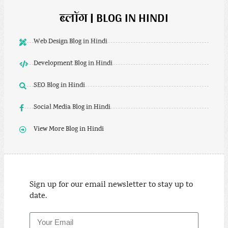
ब्लॉग | BLOG IN HINDI
Web Design Blog in Hindi
Development Blog in Hindi
SEO Blog in Hindi
Social Media Blog in Hindi
View More Blog in Hindi
Sign up for our email newsletter to stay up to
date.