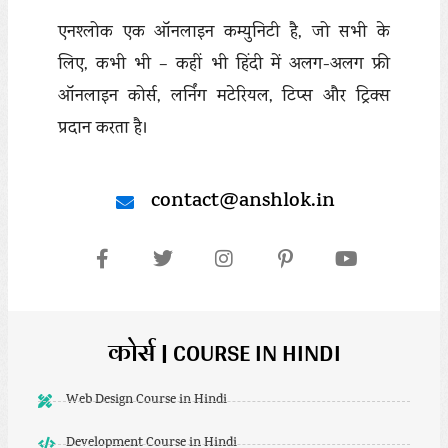
एनश्लोक एक ऑनलाइन कम्युनिटी है, जो सभी के
लिए, कभी भी – कहीं भी हिंदी में अलग-अलग फ्री
ऑनलाइन कोर्स, लर्निंग मटेरियल, टिप्स और ट्रिक्स
प्रदान करता है।
contact@anshlok.in
कोर्स | COURSE IN HINDI
Web Design Course in Hindi
Development Course in Hindi