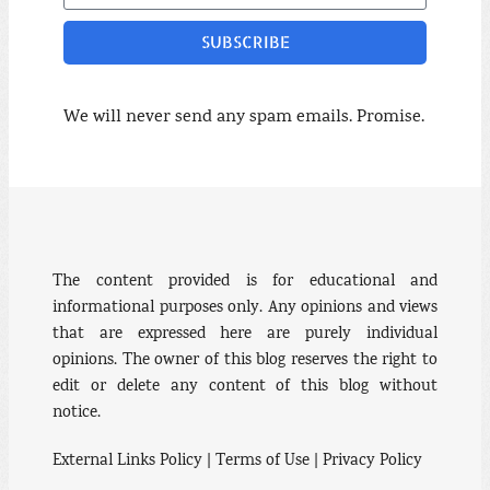
SUBSCRIBE
We will never send any spam emails. Promise.
The content provided is for educational and
informational purposes only. Any opinions and views
that are expressed here are purely individual
opinions. The owner of this blog reserves the right to
edit or delete any content of this blog without
notice.
External Links Policy | Terms of Use | Privacy Policy