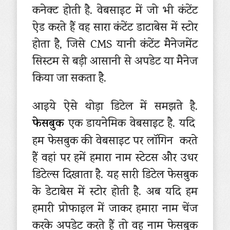
कनेक्ट होती है. वेबसाइट में जो भी कंटेंट
ऐड करते हैं वह सारा कंटेंट डाटाबेस में स्टोर
होता है, जिसे CMS यानी कंटेंट मैनेजमेंट
सिस्टम से बड़ी आसानी से अपडेट या मैनेज
किया जा सकता है.
आइये ऐसे थोड़ा डिटेल में समझते है.
फेसबुक
एक डायनेमिक वेबसाइट है. यदि
हम फेसबुक की वेबसाइट पर लॉगिन करते
हैं वहां पर हमें हमारा नाम स्टेटस और उधर
डिटेल्स दिखाता है. यह सारी डिटेल फेसबुक
के डेटाबेस में स्टोर होती है. अब यदि हम
हमारी प्रोफाइल में जाकर हमारा नाम चेंज
करके अपडेट करते हैं तो वह नाम फेसबुक