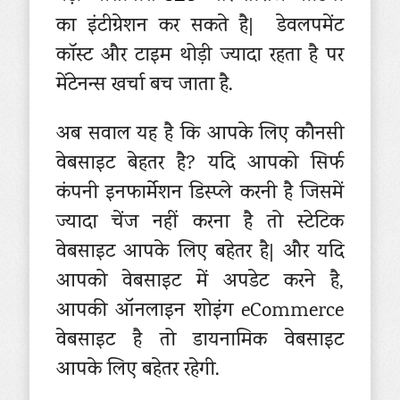
का इंटीग्रेशन कर सकते है| डेवलपमेंट
कॉस्ट और टाइम थोड़ी ज्यादा रहता है पर
मेंटेनन्स खर्चा बच जाता है.
अब सवाल यह है कि आपके लिए कौनसी
वेबसाइट बेहतर है? यदि आपको सिर्फ
कंपनी इनफार्मेशन डिस्प्ले करनी है जिसमें
ज्यादा चेंज नहीं करना है तो स्टेटिक
वेबसाइट आपके लिए बहेतर है| और यदि
आपको वेबसाइट में अपडेट करने है,
आपकी ऑनलाइन शोइंग eCommerce
वेबसाइट है तो डायनामिक वेबसाइट
आपके लिए बहेतर रहेगी.