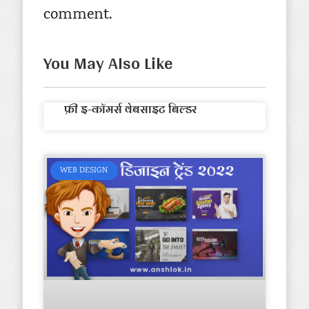
comment.
You May Also Like
फ्री इ-कॉमर्स वेबसाइट बिल्डर
WEB DESIGN