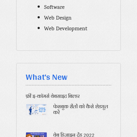
Software
Web Design
Web Development
What's New
फ्री इ-कॉमर्स वेबसाइट बिल्डर
फेसबुक रीलों को कैसे शेड्यूल
करें
वेब डिजाइन ट्रेंड 2022