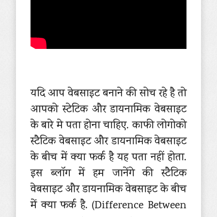
यदि आप वेबसाइट बनाने की सोच रहे है तो
आपको स्टेटिक और डायनामिक वेबसाइट
के बारे मे पता होना चाहिए. काफी लोगोको
स्टैटिक वेबसाइट और डायनामिक वेबसाइट
के बीच में क्या फर्क है यह पता नहीं होता.
इस ब्लॉग में हम जानेंगे की स्टैटिक
वेबसाइट और डायनामिक वेबसाइट के बीच
में क्या फर्क है. (Difference Between