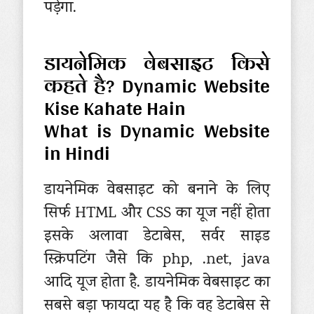
पड़ेगा.
डायनेमिक वेबसाइट किसे
कहते है? Dynamic Website
Kise Kahate Hain
What is Dynamic Website
in Hindi
डायनेमिक वेबसाइट को बनाने के लिए
सिर्फ HTML और CSS का यूज नहीं होता
इसके अलावा डेटाबेस, सर्वर साइड
स्क्रिपटिंग जैसे कि php, .net, java
आदि यूज होता है. डायनेमिक वेबसाइट का
सबसे बड़ा फायदा यह है कि वह डेटाबेस से