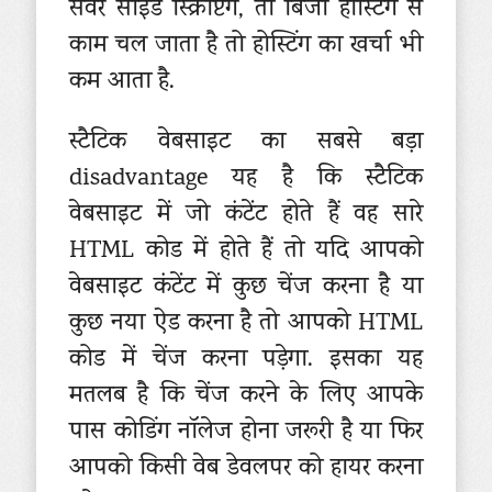
सर्वर साइड स्क्रिप्टिंग, तो बिजी होस्टिंग से
काम चल जाता है तो होस्टिंग का खर्चा भी
कम आता है.
स्टैटिक वेबसाइट का सबसे बड़ा
disadvantage यह है कि स्टैटिक
वेबसाइट में जो कंटेंट होते हैं वह सारे
HTML कोड में होते हैं तो यदि आपको
वेबसाइट कंटेंट में कुछ चेंज करना है या
कुछ नया ऐड करना है तो आपको HTML
कोड में चेंज करना पड़ेगा. इसका यह
मतलब है कि चेंज करने के लिए आपके
पास कोडिंग नॉलेज होना जरूरी है या फिर
आपको किसी वेब डेवलपर को हायर करना