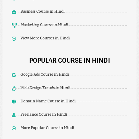
Business Course in Hindi
Marketing Course in Hindi
View More Courses in Hindi
POPULAR COURSE IN HINDI
Google Ads Course in Hindi
Web Design Trends in Hindi
Domain Name Course in Hindi
Freelance Course in Hindi
More Popular Course in Hindi