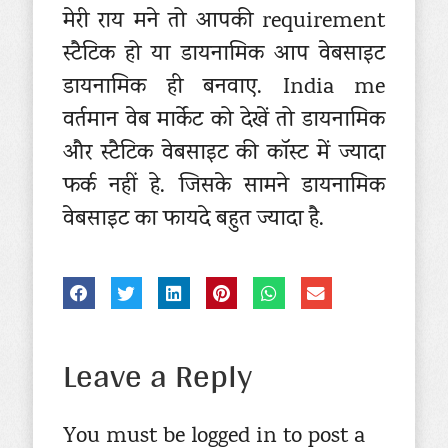
मेरी राय मने तो आपकी requirement
स्टैटिक हो या डायनामिक आप वेबसाइट
डायनामिक ही बनवाए. India me
वर्तमान वेब मार्केट को देखें तो डायनामिक
और स्टैटिक वेबसाइट की कॉस्ट में ज्यादा
फर्क नहीं हे. जिसके सामने डायनामिक
वेबसाइट का फायदे बहुत ज्यादा है.
Leave a Reply
You must be logged in to post a