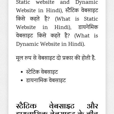
Static website and Dynamic
Website in Hindi), स्टैटिक वेबसाइट
किसे कहते है? (What is Static
Website in Hindi), डायनेमिक
वेबसाइट किसे कहते है? (What is
Dynamic Website in Hindi).
मूल रूप से वेबसाइट दो प्रकार की होती है.
स्टेटिक वेबसाइट
डायनामिक वेबसाइट
स्टैटिक वेबसाइट और