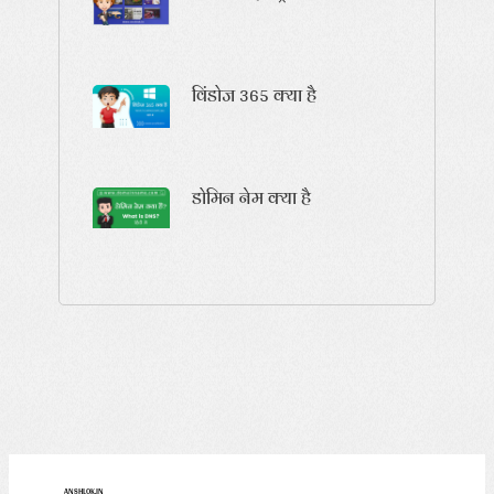
विंडोज 365 क्या है
डोमिन नेम क्या है
ANSHLOK.IN